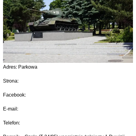
Adres: Parkowa
Strona:
Facebook:
E-mail:
Telefon: