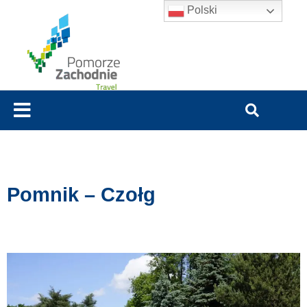
Polski
Pomnik – Czołg