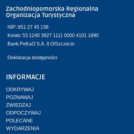
Zachodniopomorska Regionalna
Organizacja Turystyczna
NIP: 851 27 45 138
Konto: 53 1240 3927 1111 0000 4101 1890
Bank PeKaO S.A. II O/Szczecin
Deklaracja dostępności
INFORMACJE
ODKRYWAJ
POZNAWAJ
ZWIEDZAJ
ODPOCZYWAJ
POLECANE
WYDARZENIA