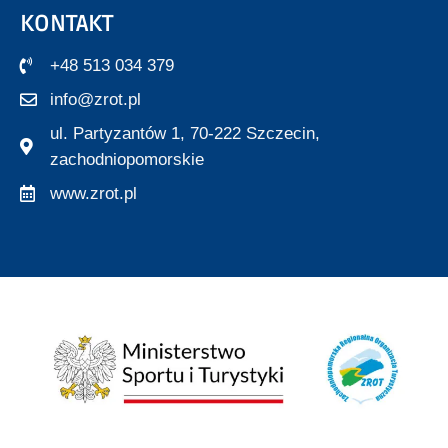
KONTAKT
+48 513 034 379
info@zrot.pl
ul. Partyzantów 1, 70-222 Szczecin,
zachodniopomorskie
www.zrot.pl