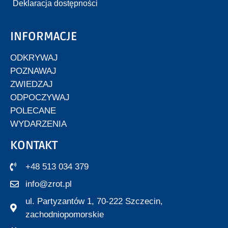
Deklaracja dostępności
INFORMACJE
ODKRYWAJ
POZNAWAJ
ZWIEDZAJ
ODPOCZYWAJ
POLECANE
WYDARZENIA
KONTAKT
+48 513 034 379
info@zrot.pl
ul. Partyzantów 1, 70-222 Szczecin,
zachodniopomorskie