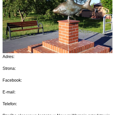
Adres:
Strona:
Facebook:
E-mail:
Telefon: