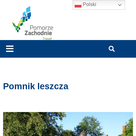
Polski
Pomnik leszcza