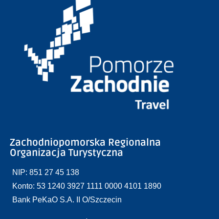
Zachodniopomorska Regionalna
Organizacja Turystyczna
NIP: 851 27 45 138
Konto: 53 1240 3927 1111 0000 4101 1890
Bank PeKaO S.A. II O/Szczecin