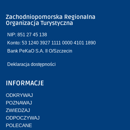
Zachodniopomorska Regionalna
Organizacja Turystyczna
NIP: 851 27 45 138
Konto: 53 1240 3927 1111 0000 4101 1890
Bank PeKaO S.A. II O/Szczecin
Deklaracja dostępności
INFORMACJE
ODKRYWAJ
POZNAWAJ
ZWIEDZAJ
ODPOCZYWAJ
POLECANE