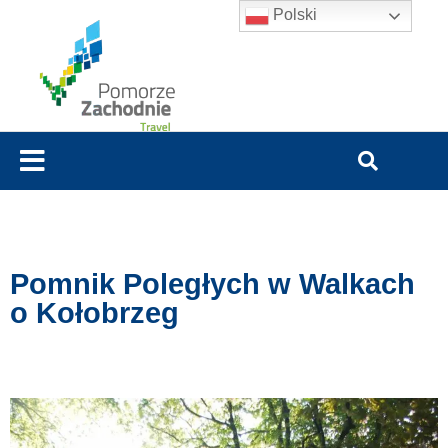
Polski
Pomnik Poległych w Walkach
o Kołobrzeg