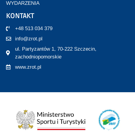
WYDARZENIA
KONTAKT
+48 513 034 379
info@zrot.pl
ul. Partyzantów 1, 70-222 Szczecin,
zachodniopomorskie
www.zrot.pl