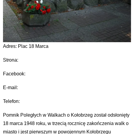
Adres: Plac 18 Marca
Strona:
Facebook:
E-mail:
Telefon:
Pomnik Poległych w Walkach o Kołobrzeg został odsłonięty
18 marca 1948 roku, w trzecią rocznicę zakończenia walk o
miasto i jest pierwszym w powojennym Kołobrzegu