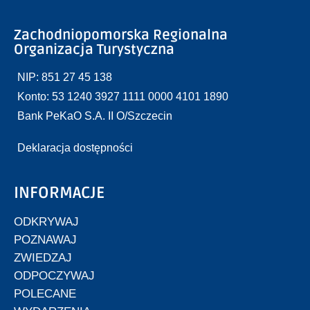
Zachodniopomorska Regionalna
Organizacja Turystyczna
NIP: 851 27 45 138
Konto: 53 1240 3927 1111 0000 4101 1890
Bank PeKaO S.A. II O/Szczecin
Deklaracja dostępności
INFORMACJE
ODKRYWAJ
POZNAWAJ
ZWIEDZAJ
ODPOCZYWAJ
POLECANE