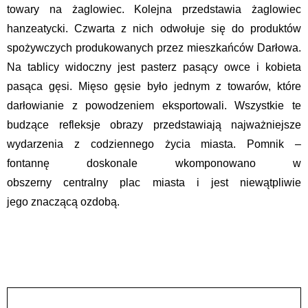
towary na żaglowiec. Kolejna przedstawia żaglowiec
hanzeatycki. Czwarta z nich odwołuje się do produktów
spożywczych produkowanych przez mieszkańców Darłowa.
Na tablicy widoczny jest pasterz pasący owce i kobieta
pasąca gęsi. Mięso gęsie było jednym z towarów, które
darłowianie z powodzeniem eksportowali. Wszystkie te
budzące refleksje obrazy przedstawiają najważniejsze
wydarzenia z codziennego życia miasta. Pomnik –
fontannę doskonale wkomponowano w
obszerny centralny plac miasta i jest niewątpliwie
jego znaczącą ozdobą.