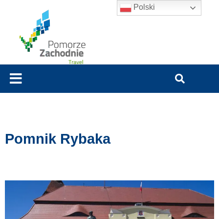
Polski
Pomnik Rybaka