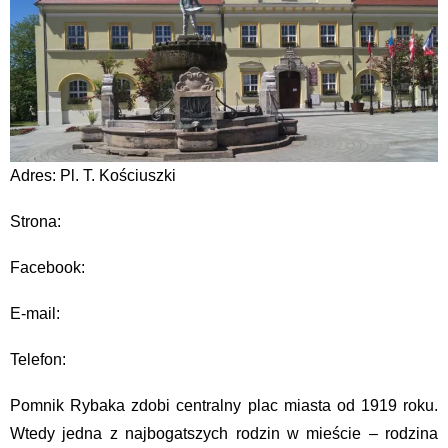
Adres: Pl. T. Kościuszki
Strona:
Facebook:
E-mail:
Telefon:
Pomnik Rybaka zdobi centralny plac miasta od 1919 roku.
Wtedy jedna z najbogatszych rodzin w mieście – rodzina