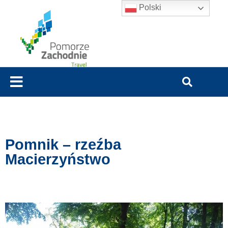
Polski
Pomnik – rzeźba
Macierzyństwo