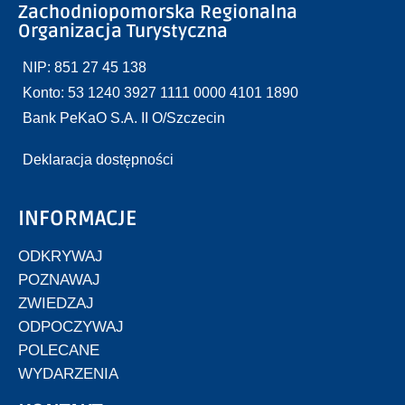
Zachodniopomorska Regionalna
Organizacja Turystyczna
NIP: 851 27 45 138
Konto: 53 1240 3927 1111 0000 4101 1890
Bank PeKaO S.A. II O/Szczecin
Deklaracja dostępności
INFORMACJE
ODKRYWAJ
POZNAWAJ
ZWIEDZAJ
ODPOCZYWAJ
POLECANE
WYDARZENIA