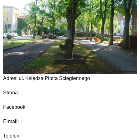
Adres: ul. Księdza Piotra Ściegiennego
Strona:
Facebook:
E-mail:
Telefon: