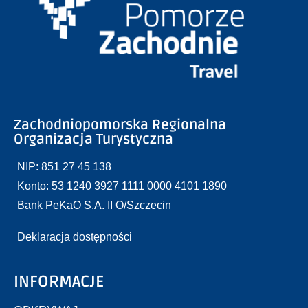
Zachodniopomorska Regionalna
Organizacja Turystyczna
NIP: 851 27 45 138
Konto: 53 1240 3927 1111 0000 4101 1890
Bank PeKaO S.A. II O/Szczecin
Deklaracja dostępności
INFORMACJE