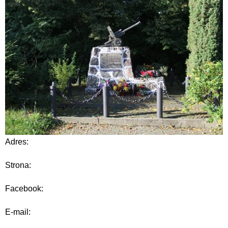
Adres:
Strona:
Facebook:
E-mail: