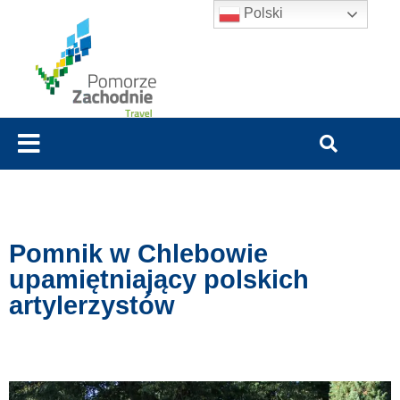
Polski
Pomnik w Chlebowie
upamiętniający polskich
artylerzystów