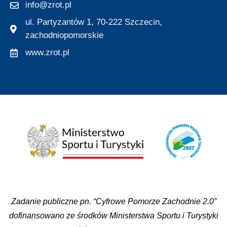
info@zrot.pl
ul. Partyzantów 1, 70-222 Szczecin,
zachodniopomorskie
www.zrot.pl
Zadanie publiczne pn. “Cyfrowe Pomorze Zachodnie 2.0”
dofinansowano ze środków Ministerstwa Sportu i Turystyki