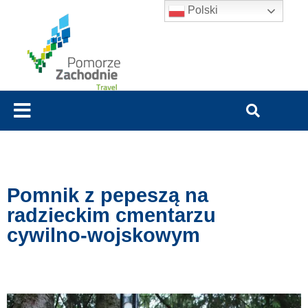
Polski
Pomnik z pepeszą na
radzieckim cmentarzu
cywilno-wojskowym