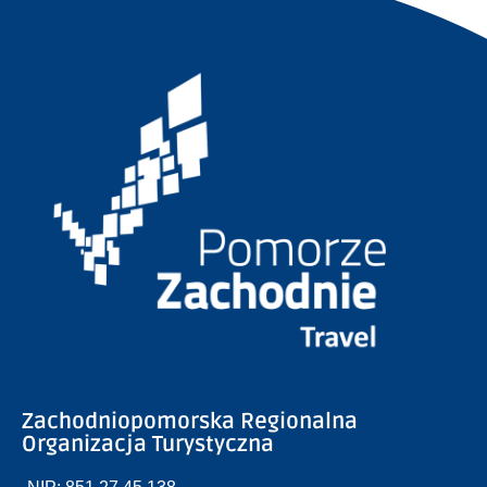
Zachodniopomorska Regionalna
Organizacja Turystyczna