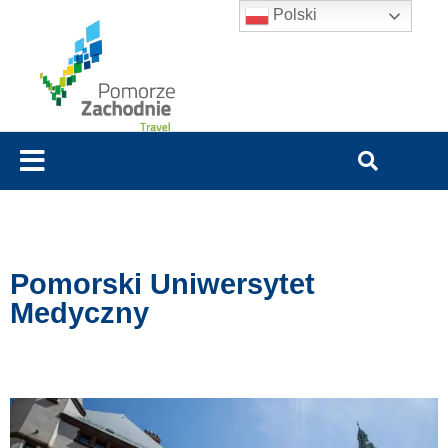
Polski
Pomorski Uniwersytet
Medyczny