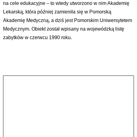
na cele edukacyjne – to wtedy utworzono w nim Akademię
Lekarską, która później zamieniła się w Pomorską
Akademię Medyczną, a dziś jest Pomorskim Uniwersytetem
Medycznym. Obiekt został wpisany na wojewódzką listę
zabytków w czerwcu 1990 roku.