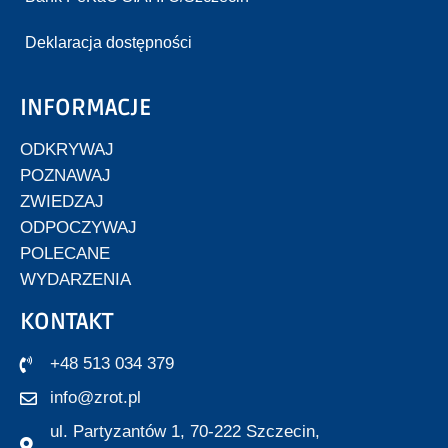
Deklaracja dostępności
INFORMACJE
ODKRYWAJ
POZNAWAJ
ZWIEDZAJ
ODPOCZYWAJ
POLECANE
WYDARZENIA
KONTAKT
+48 513 034 379
info@zrot.pl
ul. Partyzantów 1, 70-222 Szczecin,