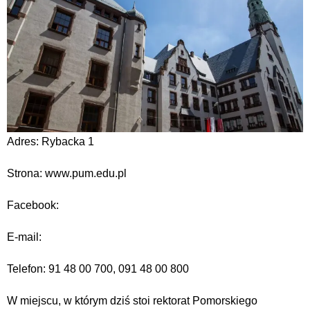
Adres: Rybacka 1
Strona: www.pum.edu.pl
Facebook:
E-mail:
Telefon: 91 48 00 700, 091 48 00 800
W miejscu, w którym dziś stoi rektorat Pomorskiego