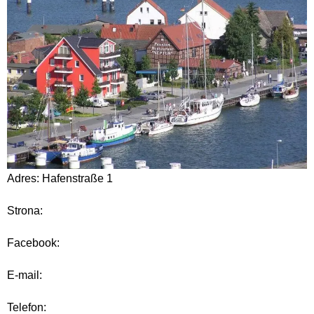
Adres: Hafenstraße 1
Strona:
Facebook:
E-mail:
Telefon: