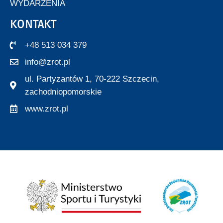
WYDARZENIA
KONTAKT
+48 513 034 379
info@zrot.pl
ul. Partyzantów 1, 70-222 Szczecin,
zachodniopomorskie
www.zrot.pl