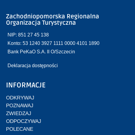
Zachodniopomorska Regionalna
Organizacja Turystyczna
NIP: 851 27 45 138
Konto: 53 1240 3927 1111 0000 4101 1890
Bank PeKaO S.A. II O/Szczecin
Deklaracja dostępności
INFORMACJE
ODKRYWAJ
POZNAWAJ
ZWIEDZAJ
ODPOCZYWAJ
POLECANE