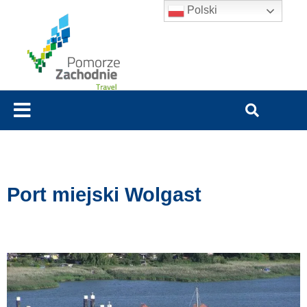
Polski
Port miejski Wolgast