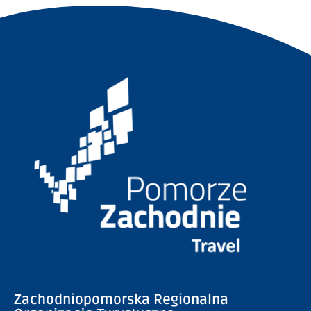
Zachodniopomorska Regionalna