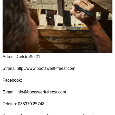
Adres: Dorfstraße 21
Strona: http://www.bootswerft-freest.com
Facebook:
E-mail: info@bootswerft-freest.com
Telefon: 038370 25748