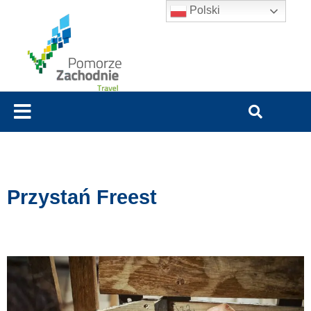
Polski
Przystań Freest