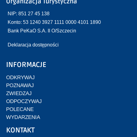
Organizacja Turystyczna
NIP: 851 27 45 138
Konto: 53 1240 3927 1111 0000 4101 1890
Bank PeKaO S.A. II O/Szczecin
Deklaracja dostępności
INFORMACJE
ODKRYWAJ
POZNAWAJ
ZWIEDZAJ
ODPOCZYWAJ
POLECANE
WYDARZENIA
KONTAKT