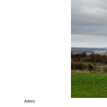
Adres: