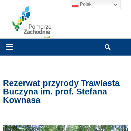
Polski
Rezerwat przyrody Trawiasta
Buczyna im. prof. Stefana
Kownasa