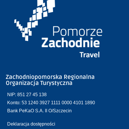
Zachodniopomorska Regionalna
Organizacja Turystyczna
NIP: 851 27 45 138
Konto: 53 1240 3927 1111 0000 4101 1890
Bank PeKaO S.A. II O/Szczecin
Deklaracja dostępności