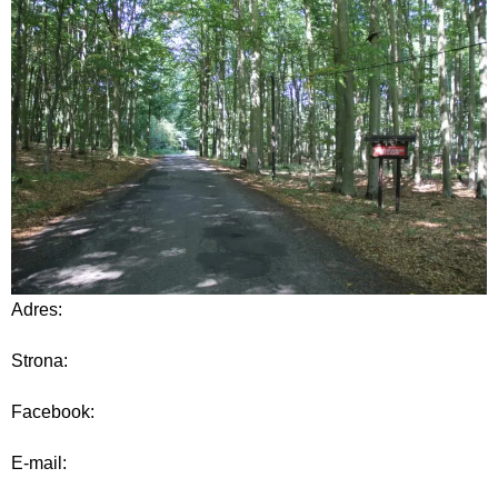
Adres:
Strona:
Facebook:
E-mail: