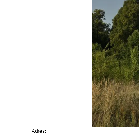
Adres: