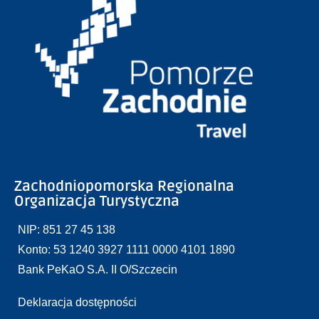
Zachodniopomorska Regionalna
Organizacja Turystyczna
NIP: 851 27 45 138
Konto: 53 1240 3927 1111 0000 4101 1890
Bank PeKaO S.A. II O/Szczecin
Deklaracja dostępności