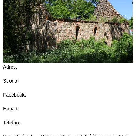
Adres:
Strona:
Facebook:
E-mail:
Telefon: