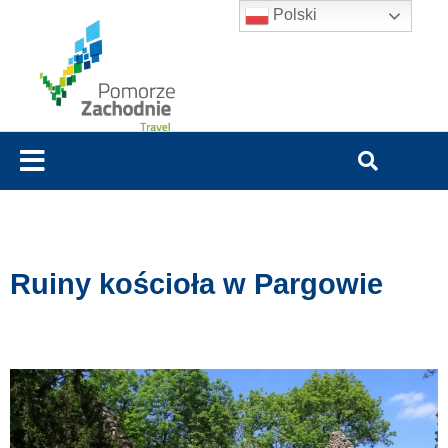
Polski
Ruiny kościoła w Pargowie