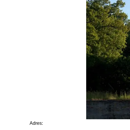
Adres: