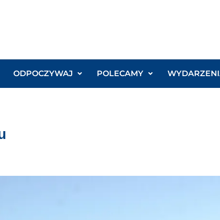
ODPOCZYWAJ
POLECAMY
WYDARZENI
u