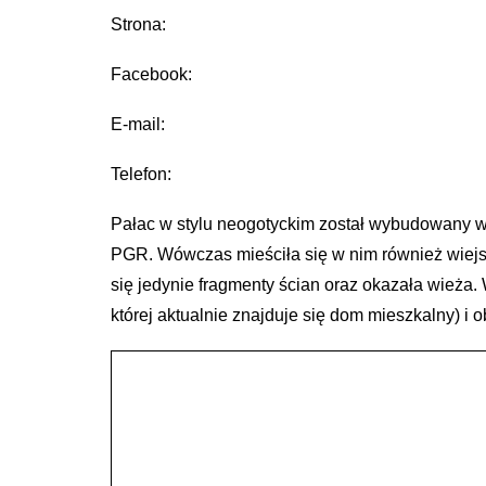
Strona:
Facebook:
E-mail:
Telefon:
Pałac w stylu neogotyckim został wybudowany w 1
PGR. Wówczas mieściła się w nim również wiejsk
się jedynie fragmenty ścian oraz okazała wieża.
której aktualnie znajduje się dom mieszkalny) i 