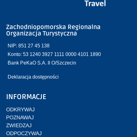
Zachodniopomorska Regionalna
Organizacja Turystyczna
NIP: 851 27 45 138
Konto: 53 1240 3927 1111 0000 4101 1890
Bank PeKaO S.A. II O/Szczecin
Deklaracja dostępności
INFORMACJE
ODKRYWAJ
POZNAWAJ
ZWIEDZAJ
ODPOCZYWAJ