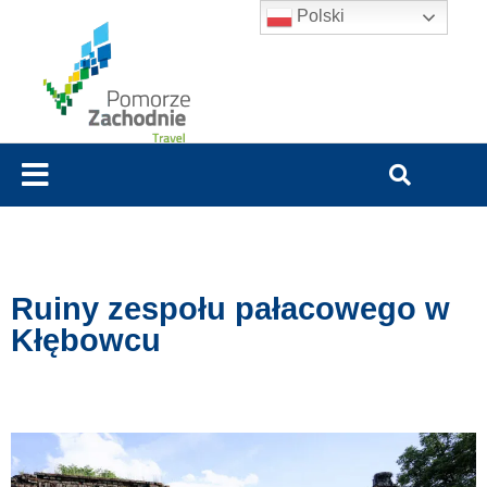
Polski
Ruiny zespołu pałacowego w
Kłębowcu