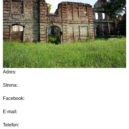
Adres:
Strona:
Facebook:
E-mail:
Telefon: