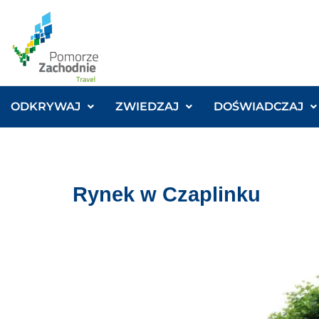
ODKRYWAJ
ZWIEDZAJ
DOŚWIADCZAJ
Rynek w Czaplinku