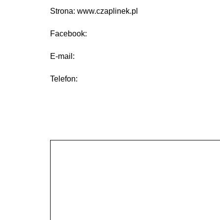
Strona: www.czaplinek.pl
Facebook:
E-mail:
Telefon: