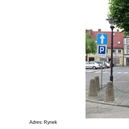
Adres: Rynek