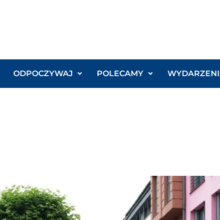
ODPOCZYWAJ
POLECAMY
WYDARZENI