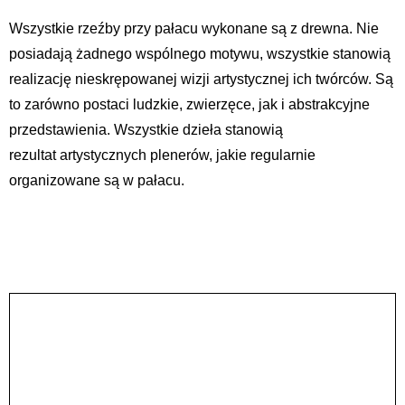
Wszystkie rzeźby przy pałacu wykonane są z drewna. Nie
posiadają żadnego wspólnego motywu, wszystkie stanowią
realizację nieskrępowanej wizji artystycznej ich twórców. Są
to zarówno postaci ludzkie, zwierzęce, jak i abstrakcyjne
przedstawienia. Wszystkie dzieła stanowią
rezultat artystycznych plenerów, jakie regularnie
organizowane są w pałacu.