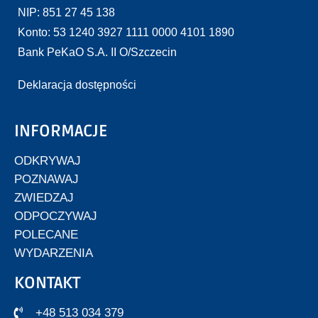
NIP: 851 27 45 138
Konto: 53 1240 3927 1111 0000 4101 1890
Bank PeKaO S.A. II O/Szczecin
Deklaracja dostępności
INFORMACJE
ODKRYWAJ
POZNAWAJ
ZWIEDZAJ
ODPOCZYWAJ
POLECANE
WYDARZENIA
KONTAKT
+48 513 034 379