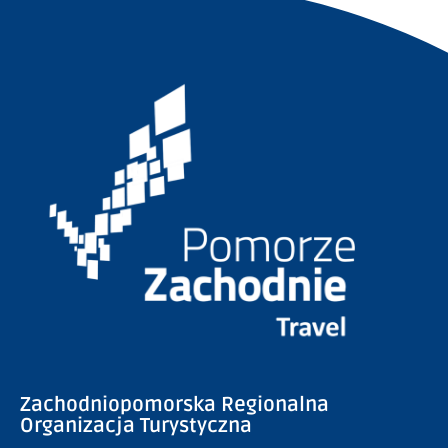
Zachodniopomorska Regionalna
Organizacja Turystyczna