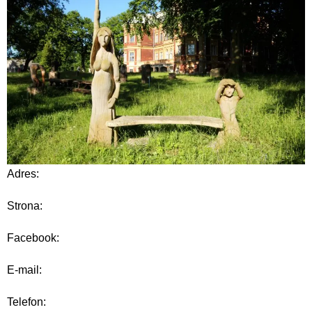
Adres:
Strona:
Facebook:
E-mail:
Telefon: