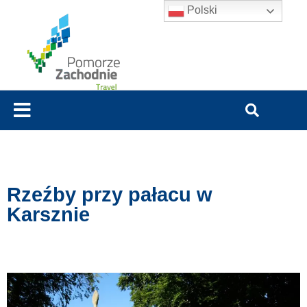
Polski
Rzeźby przy pałacu w
Karsznie