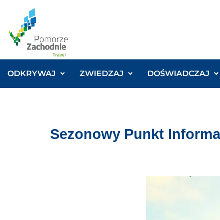
ODKRYWAJ
ZWIEDZAJ
DOŚWIADCZAJ
Sezonowy Punkt Informac