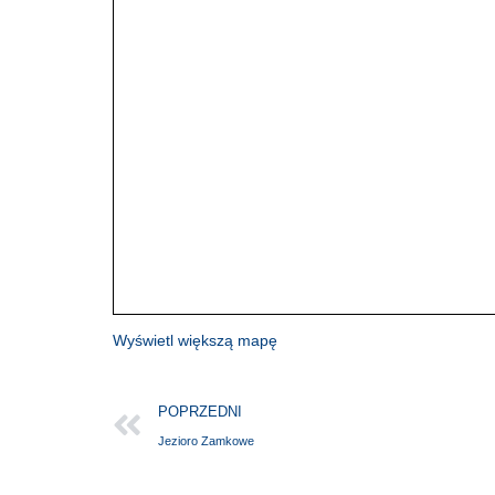
Wyświetl większą mapę
POPRZEDNI
Jezioro Zamkowe