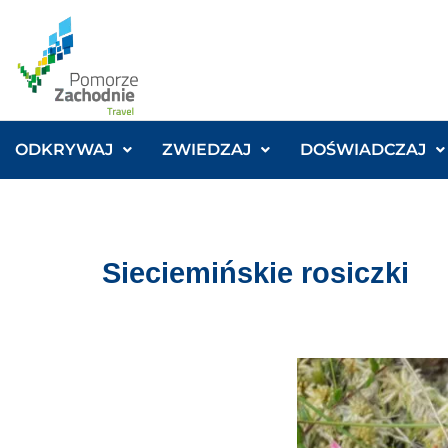
ODKRYWAJ
ZWIEDZAJ
DOŚWIADCZAJ
Sieciemińskie rosiczki