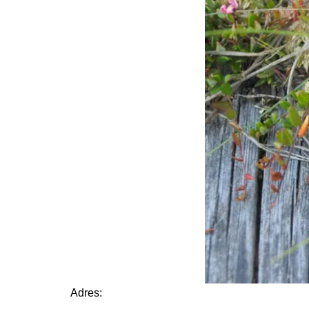
Adres: