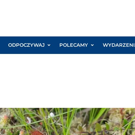
ODPOCZYWAJ
POLECAMY
WYDARZENI