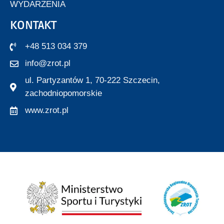
WYDARZENIA
KONTAKT
+48 513 034 379
info@zrot.pl
ul. Partyzantów 1, 70-222 Szczecin,
zachodniopomorskie
www.zrot.pl