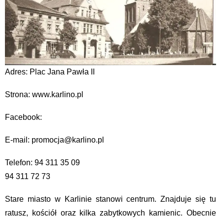
Adres: Plac Jana Pawła II
Strona: www.karlino.pl
Facebook:
E-mail: promocja@karlino.pl
Telefon: 94 311 35 09
94 311 72 73
Stare miasto w Karlinie stanowi centrum. Znajduje się tu
ratusz, kościół oraz kilka zabytkowych kamienic. Obecnie