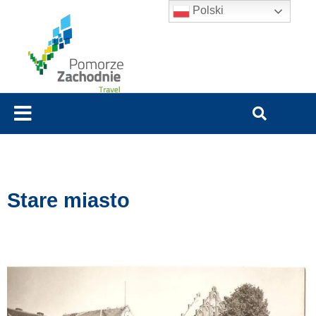
Polski
Stare miasto