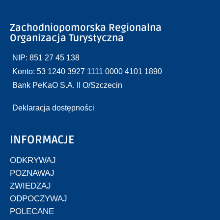
Zachodniopomorska Regionalna
Organizacja Turystyczna
NIP: 851 27 45 138
Konto: 53 1240 3927 1111 0000 4101 1890
Bank PeKaO S.A. II O/Szczecin
Deklaracja dostępności
INFORMACJE
ODKRYWAJ
POZNAWAJ
ZWIEDZAJ
ODPOCZYWAJ
POLECANE