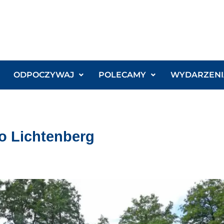
ODPOCZYWAJ
POLECAMY
WYDARZENI
ko Lichtenberg