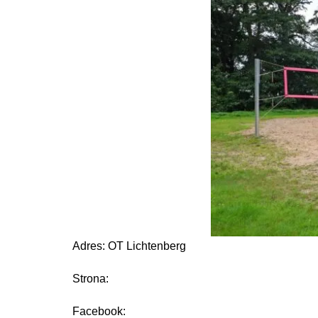
Adres: OT Lichtenberg
Strona:
Facebook: