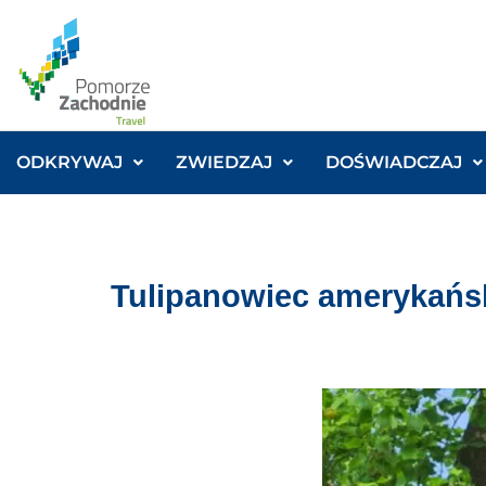
ODKRYWAJ
ZWIEDZAJ
DOŚWIADCZAJ
Tulipanowiec amerykańs