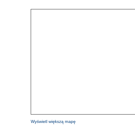
Wyświetl większą mapę