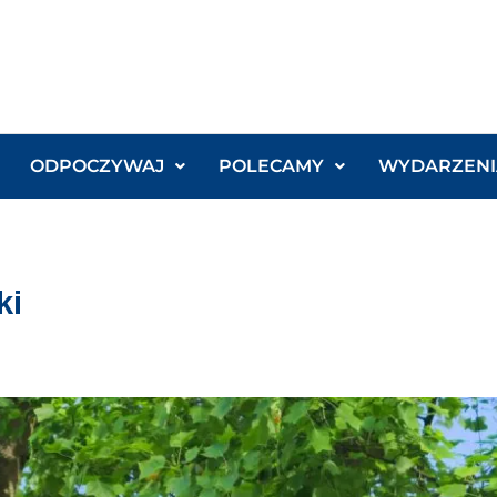
ODPOCZYWAJ
POLECAMY
WYDARZENI
ki