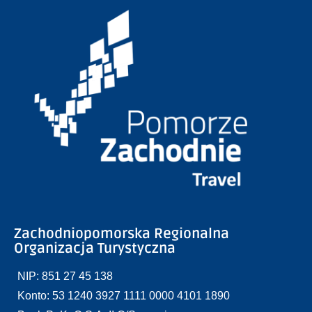
Zachodniopomorska Regionalna
Organizacja Turystyczna
NIP: 851 27 45 138
Konto: 53 1240 3927 1111 0000 4101 1890