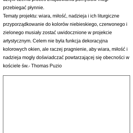
przebiegać płynnie.
Tematy projektu: wiara, miłość, nadzieja i ich liturgiczne
przyporządkowanie do kolorów niebieskiego, czerwonego i
zielonego musiały zostać uwidocznione w projekcie
artystycznym. Celem nie była funkcja dekoracyjna
kolorowych okien, ale raczej pragnienie, aby wiara, miłość i
nadzieja mogły doświadczać powtarzającej się obecności w
kościele św.- Thomas Puzio