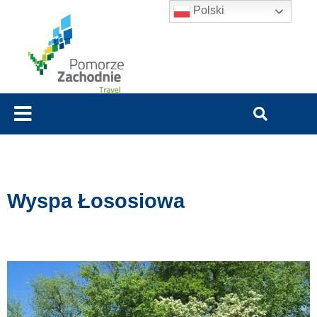
Polski
Wyspa Łososiowa