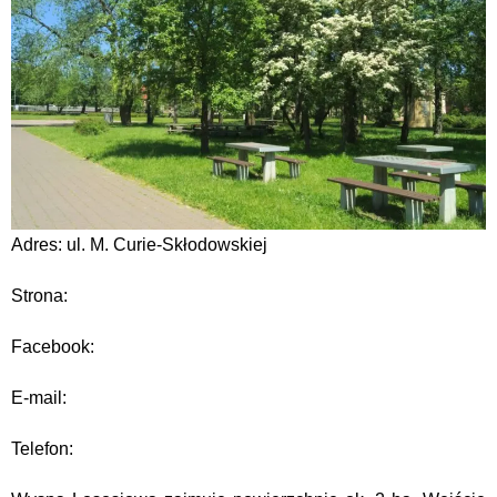
Adres: ul. M. Curie-Skłodowskiej
Strona:
Facebook:
E-mail:
Telefon: