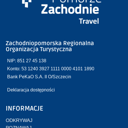
Zachodniopomorska Regionalna
Organizacja Turystyczna
NIP: 851 27 45 138
Konto: 53 1240 3927 1111 0000 4101 1890
Bank PeKaO S.A. II O/Szczecin
Deklaracja dostępności
INFORMACJE
ODKRYWAJ
POZNAWAJ