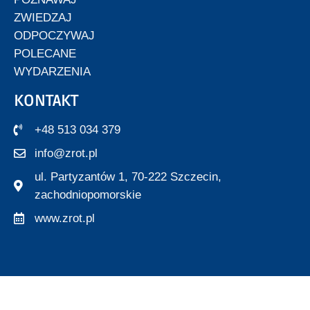
ZWIEDZAJ
ODPOCZYWAJ
POLECANE
WYDARZENIA
KONTAKT
+48 513 034 379
info@zrot.pl
ul. Partyzantów 1, 70-222 Szczecin,
zachodniopomorskie
www.zrot.pl