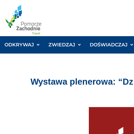
ODKRYWAJ
ZWIEDZAJ
DOŚWIADCZAJ
Wystawa plenerowa: “Dz