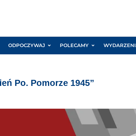
ODPOCZYWAJ
POLECAMY
WYDARZENI
ień Po. Pomorze 1945”