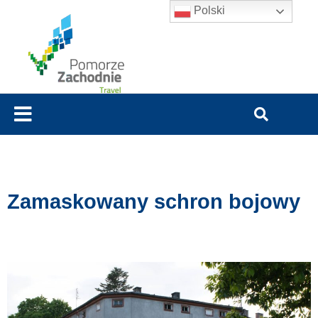
Polski
Zamaskowany schron bojowy