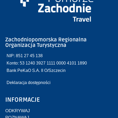
Zachodniopomorska Regionalna
Organizacja Turystyczna
NIP: 851 27 45 138
Konto: 53 1240 3927 1111 0000 4101 1890
Bank PeKaO S.A. II O/Szczecin
Deklaracja dostępności
INFORMACJE
ODKRYWAJ
POZNAWAJ