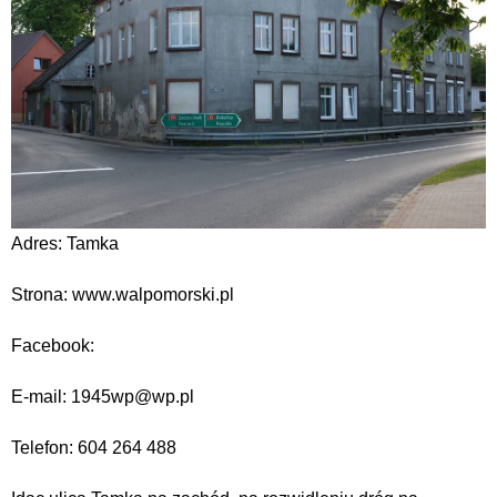
Adres: Tamka
Strona: www.walpomorski.pl
Facebook:
E-mail: 1945wp@wp.pl
Telefon: 604 264 488