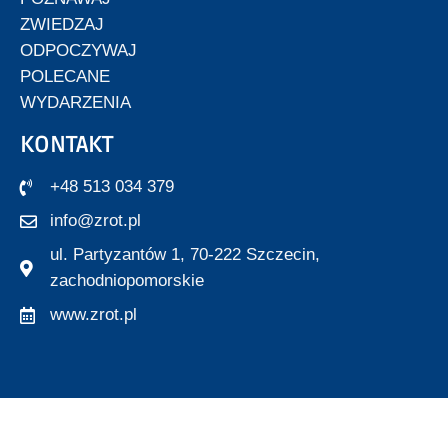
ZWIEDZAJ
ODPOCZYWAJ
POLECANE
WYDARZENIA
KONTAKT
+48 513 034 379
info@zrot.pl
ul. Partyzantów 1, 70-222 Szczecin,
zachodniopomorskie
www.zrot.pl