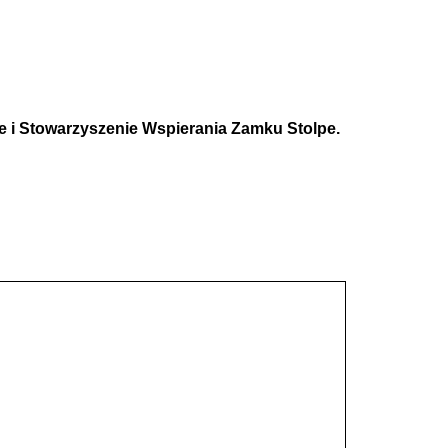
e i Stowarzyszenie Wspierania Zamku Stolpe.