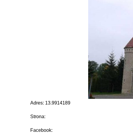
Adres: 13.9914189
Strona:
Facebook: