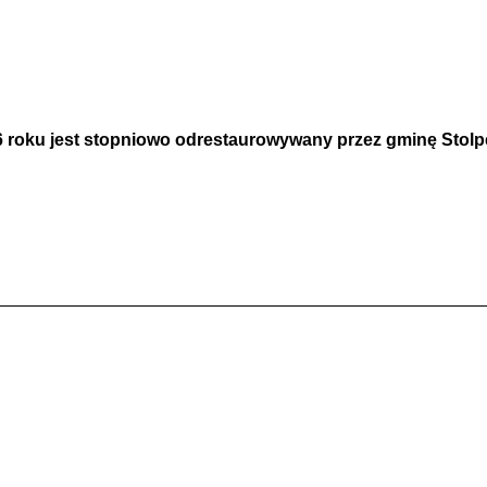
 roku jest stopniowo odrestaurowywany przez gminę Stolp