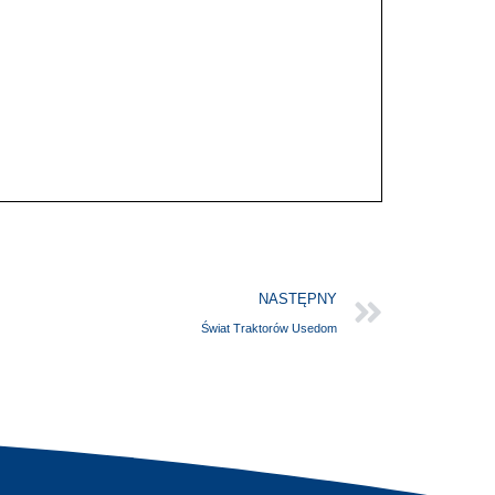
NASTĘPNY
Świat Traktorów Usedom