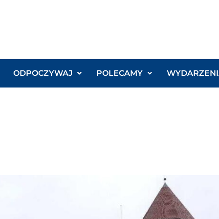
ODPOCZYWAJ
POLECAMY
WYDARZENI