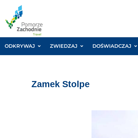
ODKRYWAJ
ZWIEDZAJ
DOŚWIADCZAJ
Zamek Stolpe