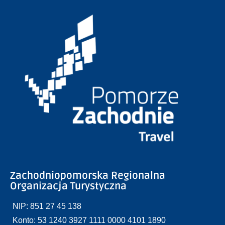
Zachodniopomorska Regionalna
Organizacja Turystyczna
NIP: 851 27 45 138
Konto: 53 1240 3927 1111 0000 4101 1890