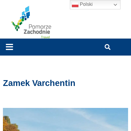
Polski
Zamek Varchentin