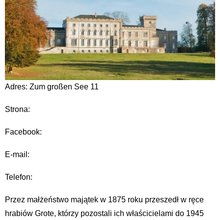
Adres: Zum großen See 11
Strona:
Facebook:
E-mail:
Telefon:
Przez małżeństwo majątek w 1875 roku przeszedł w ręce
hrabiów Grote, którzy pozostali ich właścicielami do 1945