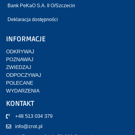
Bank PeKaO S.A. II O/Szczecin
Deklaracja dostępności
INFORMACJE
ODKRYWAJ
POZNAWAJ
ZWIEDZAJ
ODPOCZYWAJ
POLECANE
WYDARZENIA
KONTAKT
+48 513 034 379
info@zrot.pl