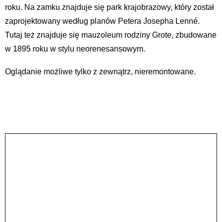
roku. Na zamku znajduje się park krajobrazowy, który został
zaprojektowany według planów Petera Josepha Lenné.
Tutaj też znajduje się mauzoleum rodziny Grote, zbudowane
w 1895 roku w stylu neorenesansowym.
Oglądanie możliwe tylko z zewnątrz, nieremontowane.