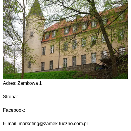
Adres: Zamkowa 1
Strona:
Facebook:
E-mail: marketing@zamek-tuczno.com.pl