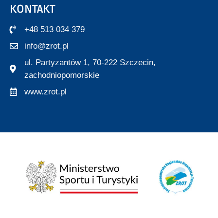
KONTAKT
+48 513 034 379
info@zrot.pl
ul. Partyzantów 1, 70-222 Szczecin,
zachodniopomorskie
www.zrot.pl