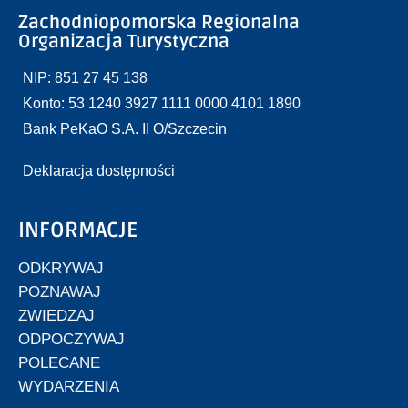
Zachodniopomorska Regionalna
Organizacja Turystyczna
NIP: 851 27 45 138
Konto: 53 1240 3927 1111 0000 4101 1890
Bank PeKaO S.A. II O/Szczecin
Deklaracja dostępności
INFORMACJE
ODKRYWAJ
POZNAWAJ
ZWIEDZAJ
ODPOCZYWAJ
POLECANE
WYDARZENIA