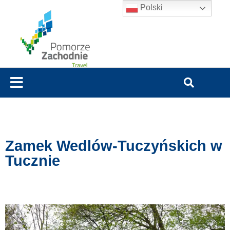
Polski
Zamek Wedlów-Tuczyńskich w
Tucznie