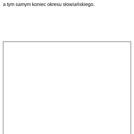
a tym samym koniec okresu słowiańskiego.