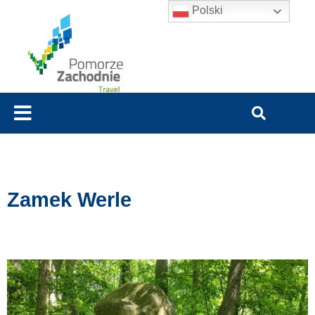
Polski
Zamek Werle