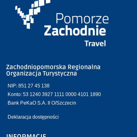
Zachodniopomorska Regionalna
Organizacja Turystyczna
NIP: 851 27 45 138
Konto: 53 1240 3927 1111 0000 4101 1890
Bank PeKaO S.A. II O/Szczecin
Deklaracja dostępności