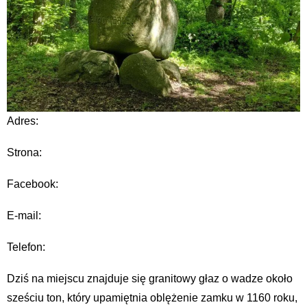
Adres:
Strona:
Facebook:
E-mail:
Telefon:
Dziś na miejscu znajduje się granitowy głaz o wadze około
sześciu ton, który upamiętnia oblężenie zamku w 1160 roku,