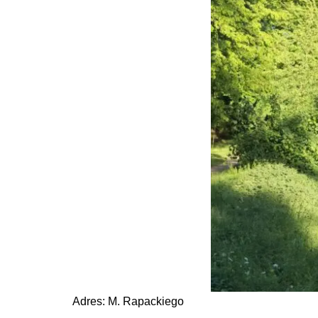
Adres: M. Rapackiego