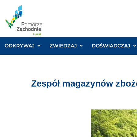
ODKRYWAJ
ZWIEDZAJ
DOŚWIADCZAJ
Zespół magazynów zbo