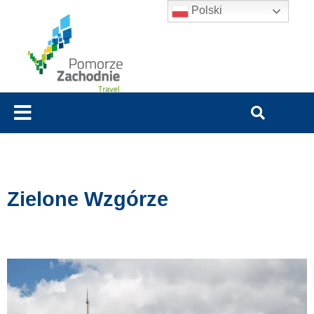
Polski
Zielone Wzgórze