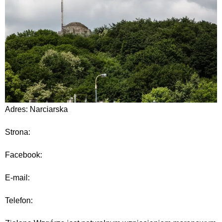
Adres: Narciarska
Strona:
Facebook:
E-mail:
Telefon: