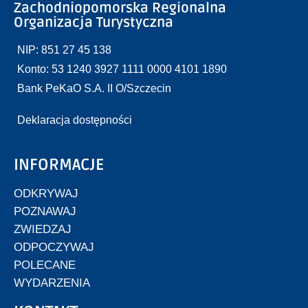
Zachodniopomorska Regionalna
Organizacja Turystyczna
NIP: 851 27 45 138
Konto: 53 1240 3927 1111 0000 4101 1890
Bank PeKaO S.A. II O/Szczecin
Deklaracja dostępności
INFORMACJE
ODKRYWAJ
POZNAWAJ
ZWIEDZAJ
ODPOCZYWAJ
POLECANE
WYDARZENIA