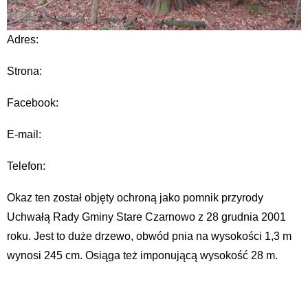
Adres:
Strona:
Facebook:
E-mail:
Telefon:
Okaz ten został objęty ochroną jako pomnik przyrody
Uchwałą Rady Gminy Stare Czarnowo z 28 grudnia 2001
roku. Jest to duże drzewo, obwód pnia na wysokości 1,3 m
wynosi 245 cm. Osiąga też imponującą wysokość 28 m.