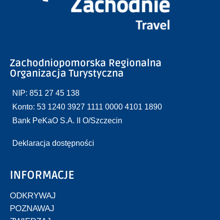
Zachodniopomorska Regionalna
Organizacja Turystyczna
NIP: 851 27 45 138
Konto: 53 1240 3927 1111 0000 4101 1890
Bank PeKaO S.A. II O/Szczecin
Deklaracja dostępności
INFORMACJE
ODKRYWAJ
POZNAWAJ