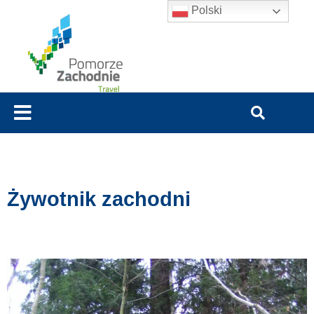
Polski
Żywotnik zachodni