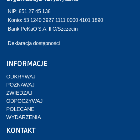
NIP: 851 27 45 138
Konto: 53 1240 3927 1111 0000 4101 1890
Bank PeKaO S.A. II O/Szczecin
Deklaracja dostępności
INFORMACJE
ODKRYWAJ
POZNAWAJ
ZWIEDZAJ
ODPOCZYWAJ
POLECANE
WYDARZENIA
KONTAKT