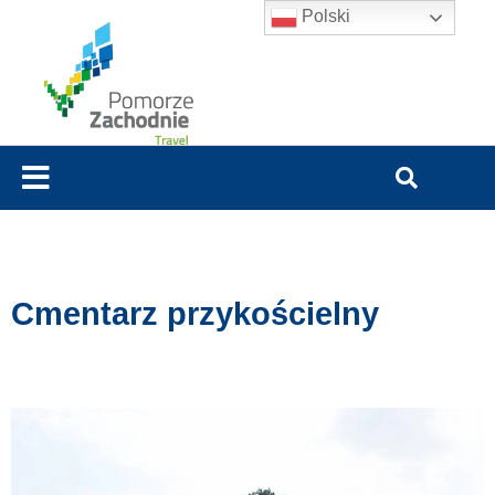
Polski
Cmentarz przykościelny