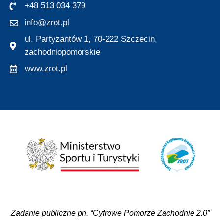
+48 513 034 379
info@zrot.pl
ul. Partyzantów 1, 70-222 Szczecin,
zachodniopomorskie
www.zrot.pl
Zadanie publiczne pn. “Cyfrowe Pomorze Zachodnie 2.0”