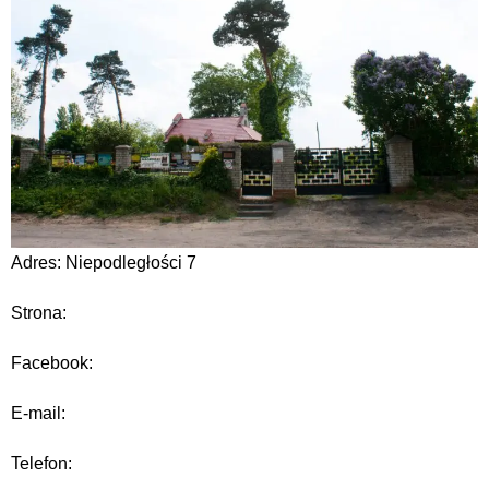
Adres: Niepodległości 7
Strona:
Facebook:
E-mail:
Telefon: