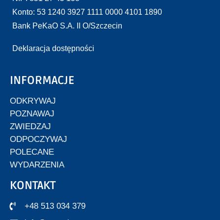
Konto: 53 1240 3927 1111 0000 4101 1890
Bank PeKaO S.A. II O/Szczecin
Deklaracja dostępności
INFORMACJE
ODKRYWAJ
POZNAWAJ
ZWIEDZAJ
ODPOCZYWAJ
POLECANE
WYDARZENIA
KONTAKT
+48 513 034 379