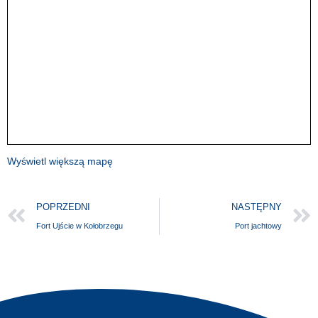
Wyświetl większą mapę
POPRZEDNI
NASTĘPNY
Fort Ujście w Kołobrzegu
Port jachtowy