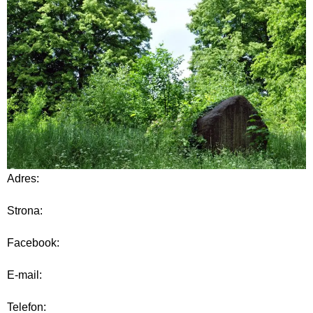
Adres:
Strona:
Facebook:
E-mail:
Telefon: