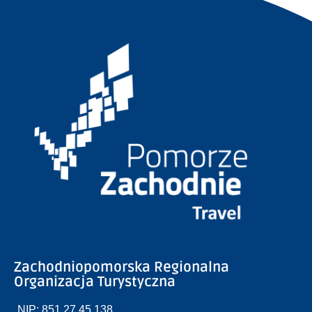
Zachodniopomorska Regionalna
Organizacja Turystyczna
NIP: 851 27 45 138