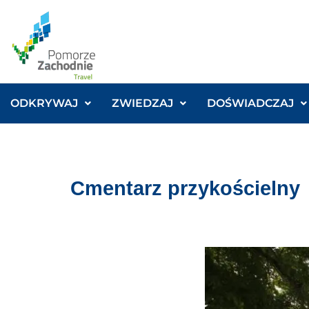
ODKRYWAJ
ZWIEDZAJ
DOŚWIADCZAJ
Cmentarz przykościelny