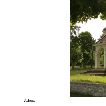
Adres: