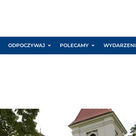
ODPOCZYWAJ
POLECAMY
WYDARZENI