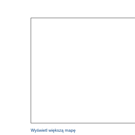
Wyświetl większą mapę