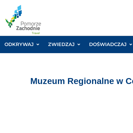
ODKRYWAJ
ZWIEDZAJ
DOŚWIADCZAJ
Muzeum Regionalne w C