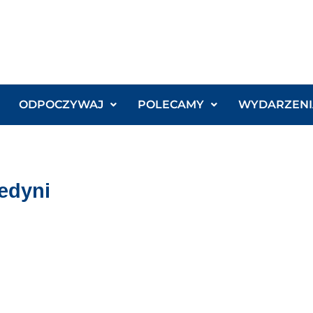
ODPOCZYWAJ
POLECAMY
WYDARZENI
edyni