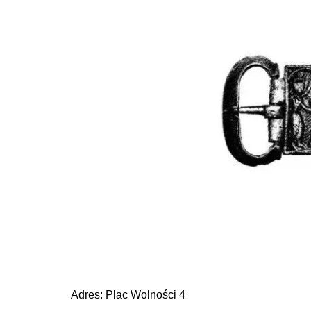
Adres: Plac Wolności 4