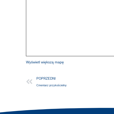
Wyświetl większą mapę
POPRZEDNI
Cmentarz przykościelny