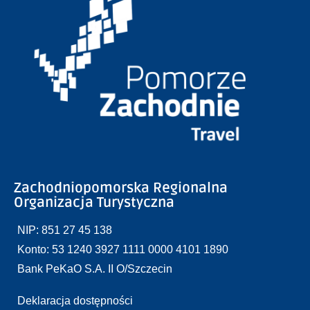
Zachodniopomorska Regionalna
Organizacja Turystyczna
NIP: 851 27 45 138
Konto: 53 1240 3927 1111 0000 4101 1890
Bank PeKaO S.A. II O/Szczecin
Deklaracja dostępności