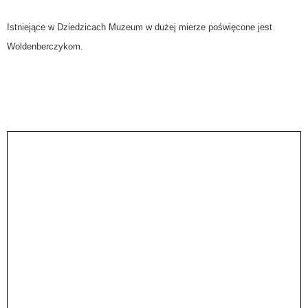
Istniejące w Dziedzicach Muzeum w dużej mierze poświęcone jest
Woldenberczykom.