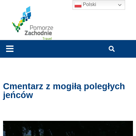
Polski
Cmentarz z mogiłą poległych
jeńców