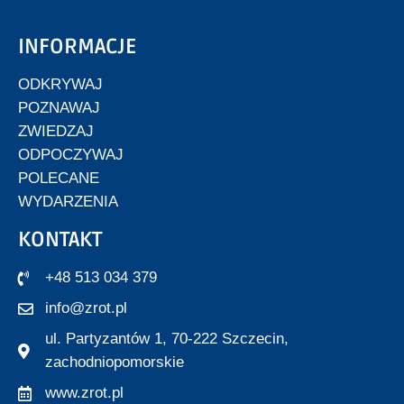
INFORMACJE
ODKRYWAJ
POZNAWAJ
ZWIEDZAJ
ODPOCZYWAJ
POLECANE
WYDARZENIA
KONTAKT
+48 513 034 379
info@zrot.pl
ul. Partyzantów 1, 70-222 Szczecin,
zachodniopomorskie
www.zrot.pl