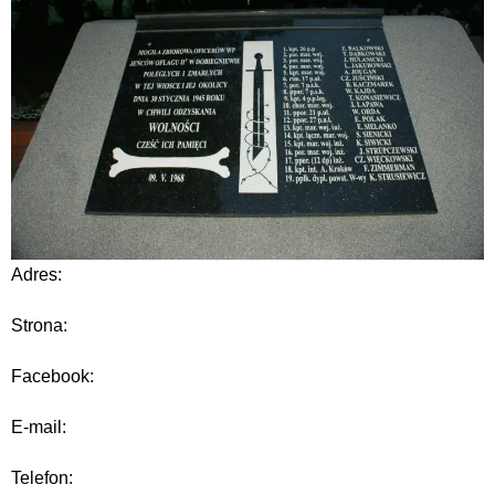
Adres:
Strona:
Facebook:
E-mail:
Telefon: