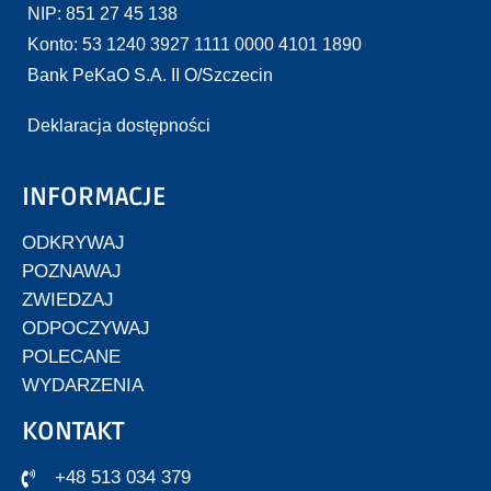
NIP: 851 27 45 138
Konto: 53 1240 3927 1111 0000 4101 1890
Bank PeKaO S.A. II O/Szczecin
Deklaracja dostępności
INFORMACJE
ODKRYWAJ
POZNAWAJ
ZWIEDZAJ
ODPOCZYWAJ
POLECANE
WYDARZENIA
KONTAKT
+48 513 034 379