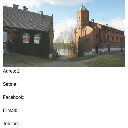
Adres: 2
Strona:
Facebook:
E-mail:
Telefon: