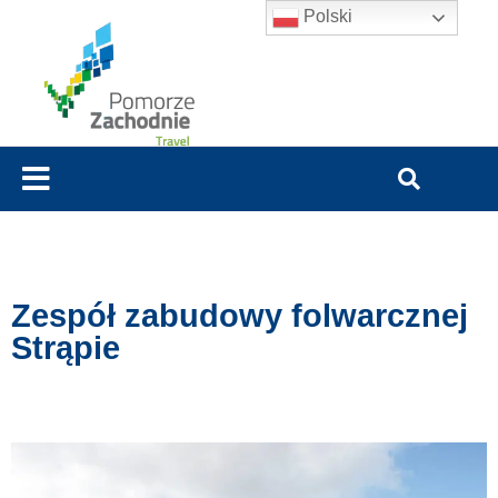
Polski
Zespół zabudowy folwarcznej
Strąpie