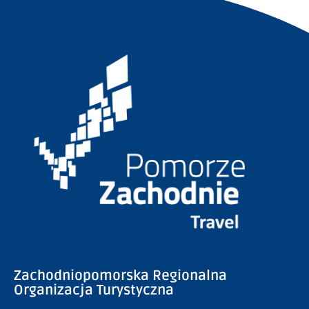
Zachodniopomorska Regionalna
Organizacja Turystyczna