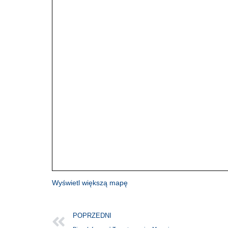
Wyświetl większą mapę
POPRZEDNI