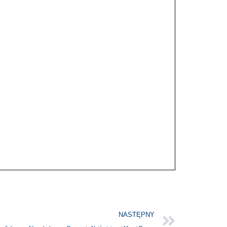
NASTĘPNY