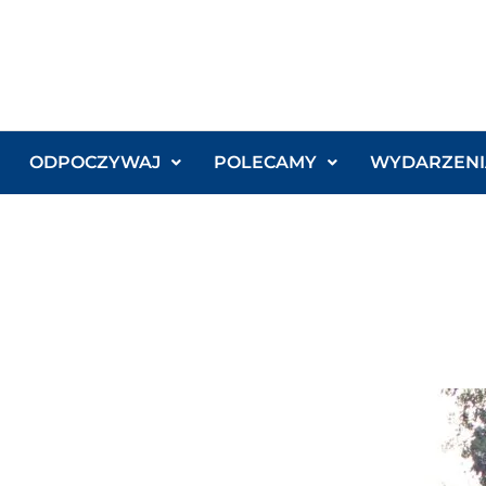
ODPOCZYWAJ
POLECAMY
WYDARZENI