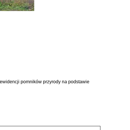
ewidencji pomników przyrody na podstawie