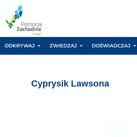
ODKRYWAJ
ZWIEDZAJ
DOŚWIADCZAJ
Cyprysik Lawsona