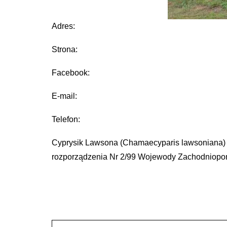
Adres:
Strona:
Facebook:
E-mail:
Telefon:
Cyprysik Lawsona (Chamaecyparis lawsoniana) 
rozporządzenia Nr 2/99 Wojewody Zachodniopom