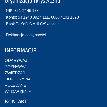
Organizacja Turystyczna
NIP: 851 27 45 138
Konto: 53 1240 3927 1111 0000 4101 1890
Bank PeKaO S.A. II O/Szczecin
Deklaracja dostępności
INFORMACJE
ODKRYWAJ
POZNAWAJ
ZWIEDZAJ
ODPOCZYWAJ
POLECANE
WYDARZENIA
KONTAKT