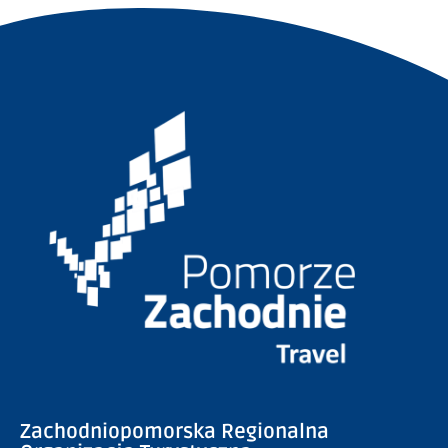
Zachodniopomorska Regionalna