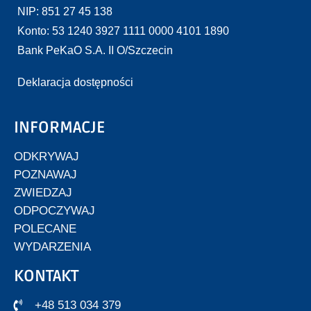
NIP: 851 27 45 138
Konto: 53 1240 3927 1111 0000 4101 1890
Bank PeKaO S.A. II O/Szczecin
Deklaracja dostępności
INFORMACJE
ODKRYWAJ
POZNAWAJ
ZWIEDZAJ
ODPOCZYWAJ
POLECANE
WYDARZENIA
KONTAKT
+48 513 034 379