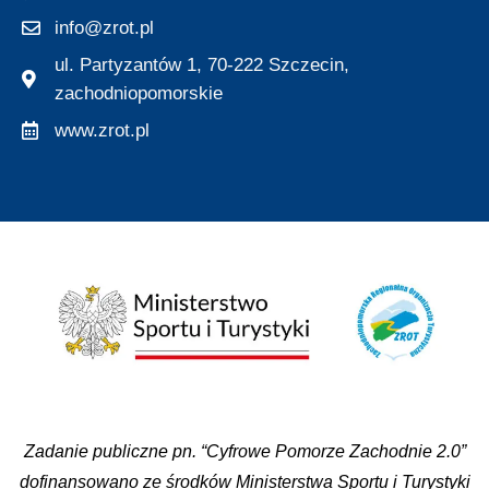
info@zrot.pl
ul. Partyzantów 1, 70-222 Szczecin,
zachodniopomorskie
www.zrot.pl
Zadanie publiczne pn. “Cyfrowe Pomorze Zachodnie 2.0”
dofinansowano ze środków Ministerstwa Sportu i Turystyki