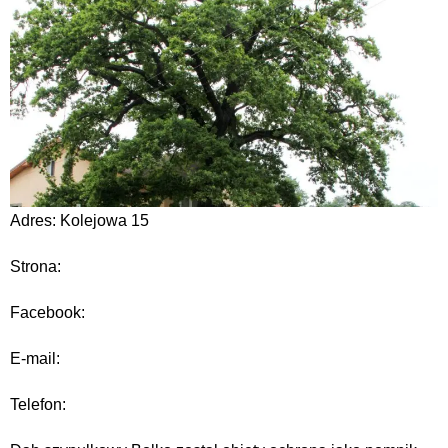
Adres: Kolejowa 15
Strona:
Facebook:
E-mail:
Telefon: