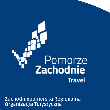
Zachodniopomorska Regionalna
Organizacja Turystyczna