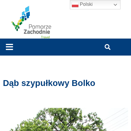
Polski
Dąb szypułkowy Bolko