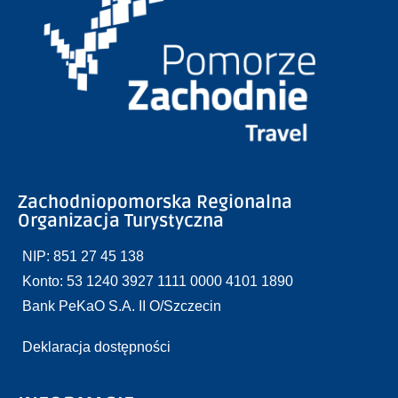
Zachodniopomorska Regionalna
Organizacja Turystyczna
NIP: 851 27 45 138
Konto: 53 1240 3927 1111 0000 4101 1890
Bank PeKaO S.A. II O/Szczecin
Deklaracja dostępności