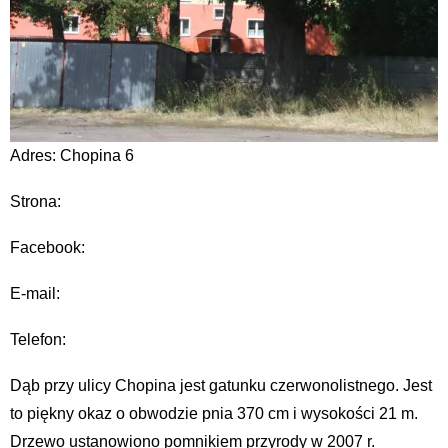
Adres: Chopina 6
Strona:
Facebook:
E-mail:
Telefon:
Dąb przy ulicy Chopina jest gatunku czerwonolistnego. Jest
to piękny okaz o obwodzie pnia 370 cm i wysokości 21 m.
Drzewo ustanowiono pomnikiem przyrody w 2007 r.