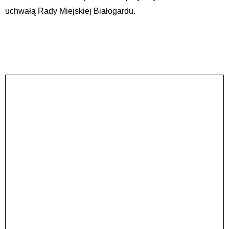
uchwałą Rady Miejskiej Białogardu.