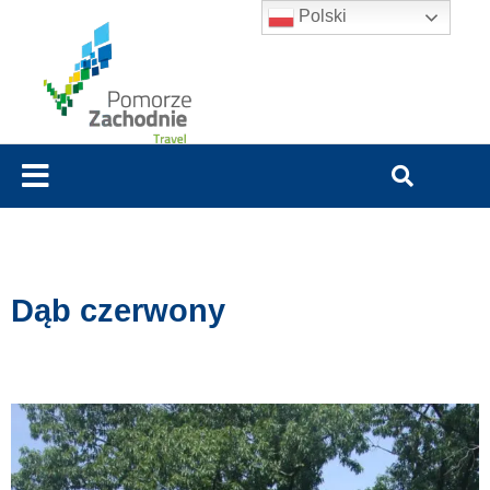
Polski
Dąb czerwony