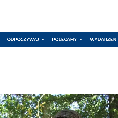
ODPOCZYWAJ
POLECAMY
WYDARZENI