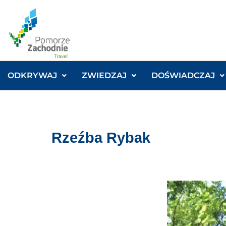
ODKRYWAJ
ZWIEDZAJ
DOŚWIADCZAJ
Rzeźba Rybak