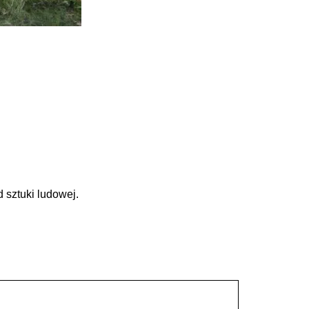
 sztuki ludowej.