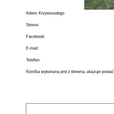
Adres: Krzywoustego
Strona:
Facebook:
E-mail:
Telefon:
Rzeźba wykonana jest z drewna, ukazuje postać 