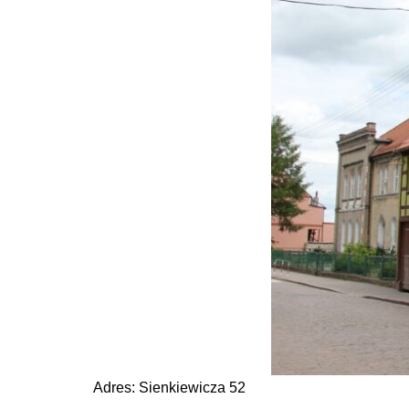
Adres: Sienkiewicza 52