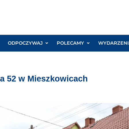
ODPOCZYWAJ
POLECAMY
WYDARZENI
za 52 w Mieszkowicach