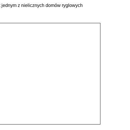
t jednym z nielicznych domów ryglowych