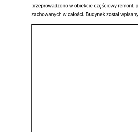
przeprowadzono w obiekcie częściowy remont, p
zachowanych w całości. Budynek został wpisany 