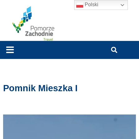
Polski
Pomnik Mieszka I