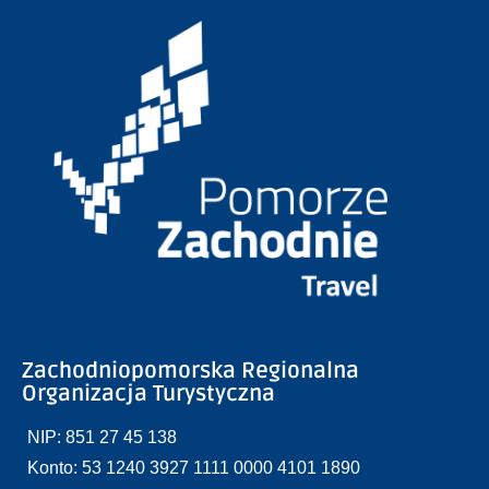
Zachodniopomorska Regionalna
Organizacja Turystyczna
NIP: 851 27 45 138
Konto: 53 1240 3927 1111 0000 4101 1890