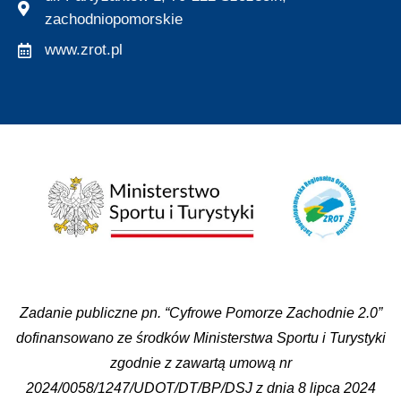
zachodniopomorskie
www.zrot.pl
Zadanie publiczne pn. “Cyfrowe Pomorze Zachodnie 2.0”
dofinansowano ze środków Ministerstwa Sportu i Turystyki
zgodnie z zawartą umową nr
2024/0058/1247/UDOT/DT/BP/DSJ z dnia 8 lipca 2024