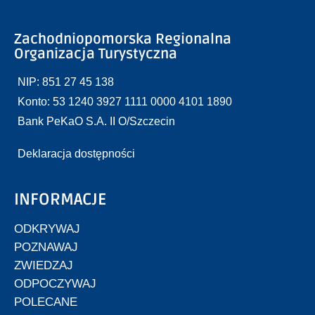
Zachodniopomorska Regionalna
Organizacja Turystyczna
NIP: 851 27 45 138
Konto: 53 1240 3927 1111 0000 4101 1890
Bank PeKaO S.A. II O/Szczecin
Deklaracja dostępności
INFORMACJE
ODKRYWAJ
POZNAWAJ
ZWIEDZAJ
ODPOCZYWAJ
POLECANE