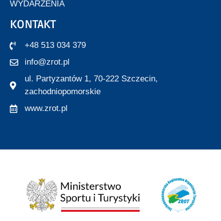
WYDARZENIA
KONTAKT
+48 513 034 379
info@zrot.pl
ul. Partyzantów 1, 70-222 Szczecin,
zachodniopomorskie
www.zrot.pl