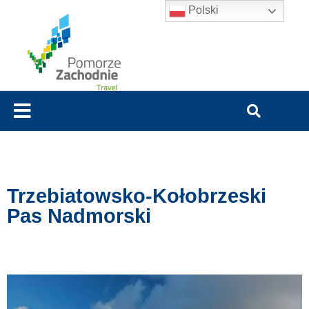
Polski
Trzebiatowsko-Kołobrzeski
Pas Nadmorski