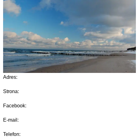
Adres:
Strona:
Facebook:
E-mail:
Telefon: