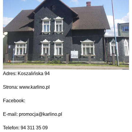
Adres: Koszalińska 94
Strona: www.karlino.pl
Facebook:
E-mail: promocja@karlino.pl
Telefon: 94 311 35 09