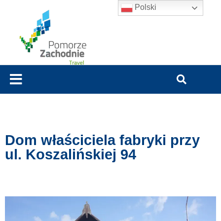
Polski
Dom właściciela fabryki przy
ul. Koszalińskiej 94