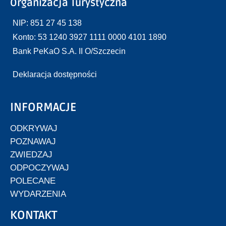
Organizacja Turystyczna
NIP: 851 27 45 138
Konto: 53 1240 3927 1111 0000 4101 1890
Bank PeKaO S.A. II O/Szczecin
Deklaracja dostępności
INFORMACJE
ODKRYWAJ
POZNAWAJ
ZWIEDZAJ
ODPOCZYWAJ
POLECANE
WYDARZENIA
KONTAKT