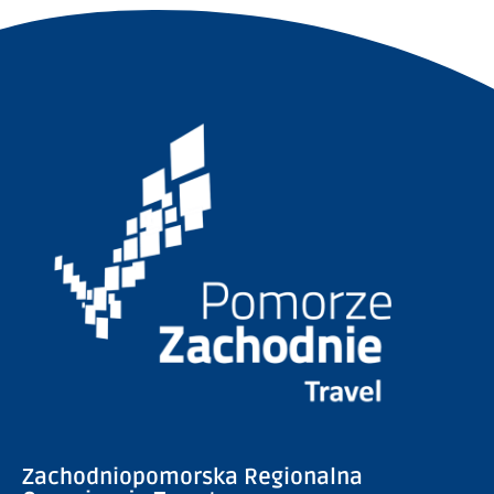
Zachodniopomorska Regionalna