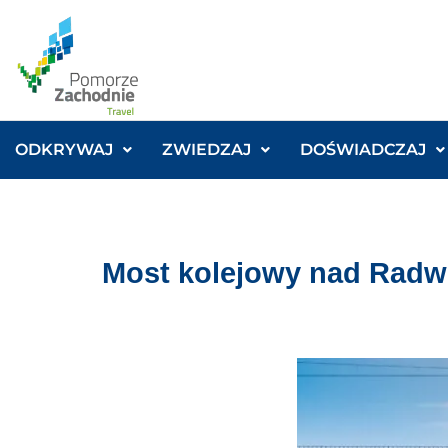
ODKRYWAJ
ZWIEDZAJ
DOŚWIADCZAJ
Most kolejowy nad Radw