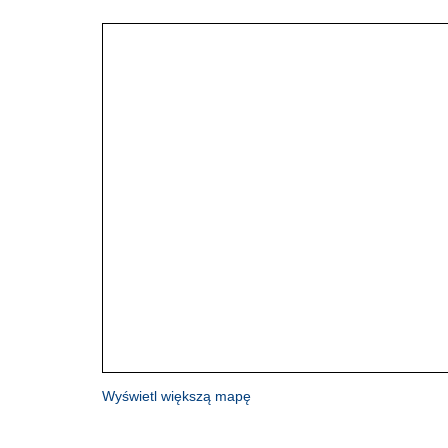
Wyświetl większą mapę