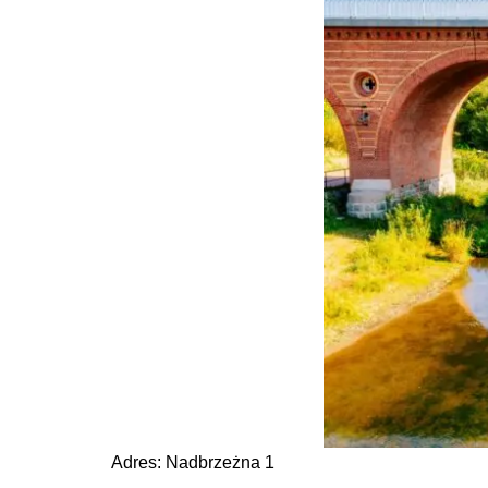
Adres: Nadbrzeżna 1